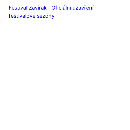
Festival Zavírák | Oficiální uzavření
festivalové sezóny